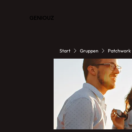
GENIOUZ
Start
Gruppen
Patchwork