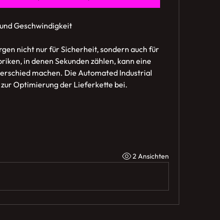
 und Geschwindigkeit
gen nicht nur für Sicherheit, sondern auch für 
briken, in denen Sekunden zählen, kann eine 
terschied machen. Die Automated Industrial 
 zur Optimierung der Lieferkette bei.
2 Ansichten