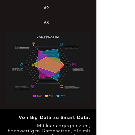
A2
A3
Klassenidentifikation
Von Big Data zu Smart Data.
Mit klar abgegrenzten,
hochwertigen Datensätzen, die mit