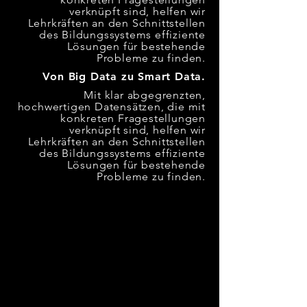
verknüpft sind, helfen wir
Lehrkräften an den Schnittstellen
des Bildungssystems effiziente
Lösungen für bestehende
Probleme zu finden.
Von Big Data zu Smart Data.
Mit klar abgegrenzten,
hochwertigen Datensätzen, die mit
konkreten Fragestellungen
verknüpft sind, helfen wir
Lehrkräften an den Schnittstellen
des Bildungssystems effiziente
Lösungen für bestehende
Probleme zu finden.