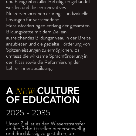
und Fähigkeiten aller Beteiligten gebündelt
werden und die ein innovatives
Nutzerversprechen erbringt - individuelle
Lösungen für verschiedene
Herausforderungen entlang der gesamten
Bildungskette mit dem Ziel ein
ausreichendes Bildungsniveau in der Breite
anzubieten und die gezielte Förderung von
Spitzenleistungen zu ermöglichen.
Es
umfasst die wirksame Sprachförderung in
den Kitas sowie die Reformierung der
Lehrer:innenausbildung.
A
CULTURE
NEW
OF EDUCATION
2025 - 2035
Unser Ziel ist es den Wissenstransfer
an den Schnittstellen niederschwellig
und durchlässig zu gestalten, um